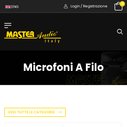
0
Login / Registrazione
ENG
Microfoni A Filo
VEDI TUTTE LE CATEGORIE