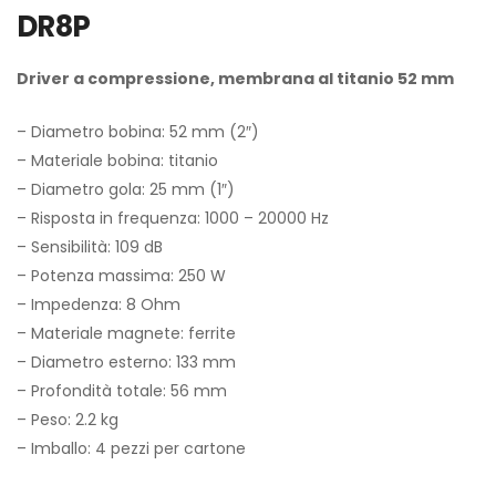
DR8P
Driver a compressione, membrana al titanio 52 mm
– Diametro bobina: 52 mm (2″)
– Materiale bobina: titanio
– Diametro gola: 25 mm (1″)
– Risposta in frequenza: 1000 – 20000 Hz
– Sensibilità: 109 dB
– Potenza massima: 250 W
– Impedenza: 8 Ohm
– Materiale magnete: ferrite
– Diametro esterno: 133 mm
– Profondità totale: 56 mm
– Peso: 2.2 kg
– Imballo: 4 pezzi per cartone