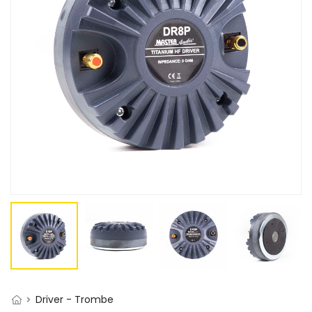
Driver - Trombe