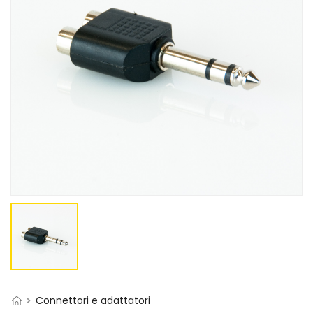
Connettori e adattatori