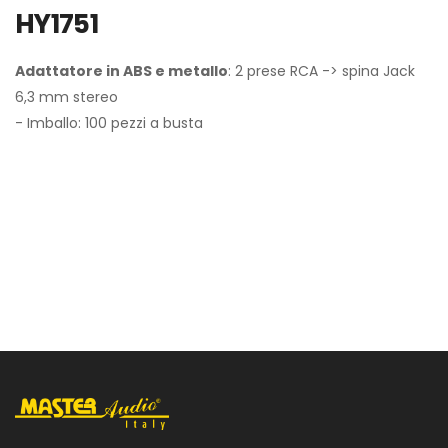
HY1751
Adattatore in ABS e metallo
: 2 prese RCA -> spina Jack
6,3 mm stereo
- Imballo: 100 pezzi a busta