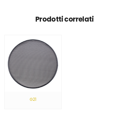
Prodotti correlati
G21