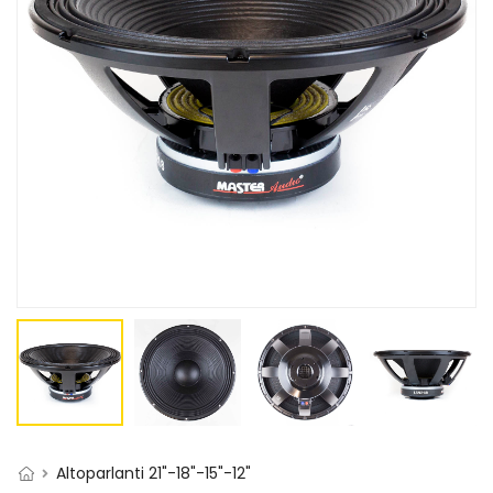
Altoparlanti 21"-18"-15"-12"