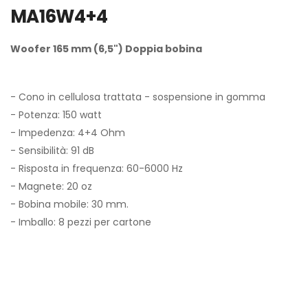
MA16W4+4
Woofer 165 mm (6,5") Doppia bobina
- Cono in cellulosa trattata - sospensione in gomma
- Potenza: 150 watt
- Impedenza: 4+4 Ohm
- Sensibilità: 91 dB
- Risposta in frequenza: 60-6000 Hz
- Magnete: 20 oz
- Bobina mobile: 30 mm.
- Imballo: 8 pezzi per cartone